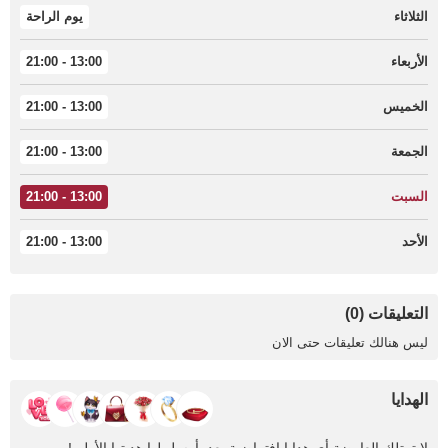
الثلاثاء
يوم الراحة
الأربعاء
13:00 - 21:00
الخميس
13:00 - 21:00
الجمعة
13:00 - 21:00
السبت
13:00 - 21:00
الأحد
13:00 - 21:00
التعليقات (0)
ليس هنالك تعليقات حتى الان
الهدايا