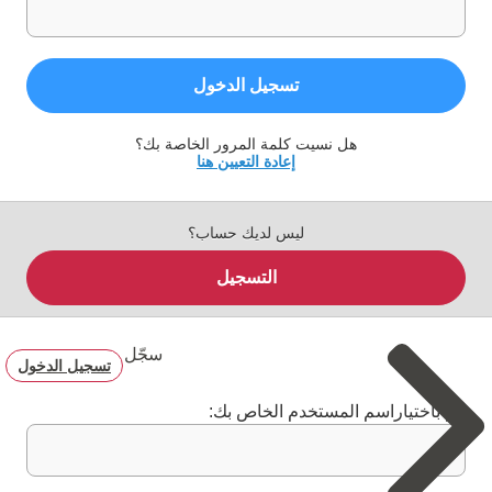
تسجيل الدخول
هل نسيت كلمة المرور الخاصة بك؟
إعادة التعيين هنا
ليس لديك حساب؟
التسجيل
سجّل
تسجيل الدخول
قم باختياراسم المستخدم الخاص بك: